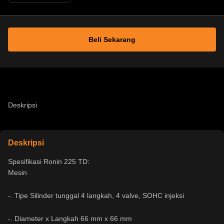
Beli Sekarang
Deskripsi
Deskripsi
Spesifikasi Ronin 225 TD:
Mesin
-. Tipe Silinder tunggal 4 langkah, 4 valve, SOHC injeksi
-. Diameter x Langkah 66 mm x 66 mm