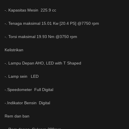
-. Kapasitas Mesin 225.9 cc
-. Tenaga maksimal 15.01 Kw [20.4 PS] @7750 rpm
-. Torsi maksimal 19.93 Nm @3750 rpm
Kelistrikan
-. Lampu Depan AHO, LED with T Shaped
-. Lamp sein LED
-.Speedometer Full Digital
-.Indikator Bensin Digital
Rem dan ban