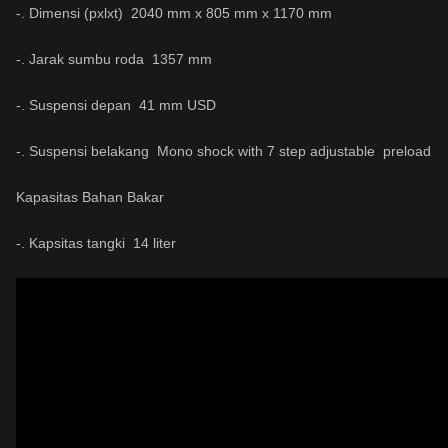
-. Dimensi (pxlxt) 2040 mm x 805 mm x 1170 mm
-. Jarak sumbu roda 1357 mm
-. Suspensi depan 41 mm USD
-. Suspensi belakang Mono shock with 7 step adjustable preload
Kapasitas Bahan Bakar
-. Kapsitas tangki 14 liter