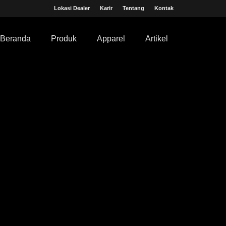
Lokasi Dealer
Karir
Tentang
Kontak
Beranda
Produk
Apparel
Artikel